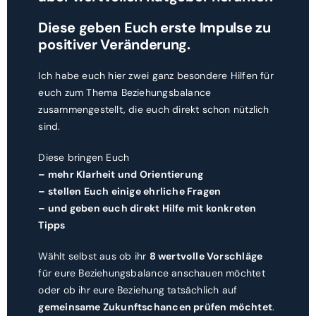
Diese geben Euch erste Impulse zu
positiver Veränderung.
Ich habe euch hier zwei ganz besondere Hilfen für
euch zum Thema Beziehungsbalance
zusammengestellt, die euch direkt schon nützlich
sind.
Diese bringen Euch
– mehr Klarheit und Orientierung
– stellen Euch einige ehrliche Fragen
– und geben euch direkt Hilfe mit konkreten
Tipps
Wählt selbst aus ob ihr
8 wertvolle Vorschläge
für eure Beziehungsbalance anschauen möchtet
oder ob ihr eure Beziehung tatsächlich auf
gemeinsame Zukunftschancen prüfen möchtet
.