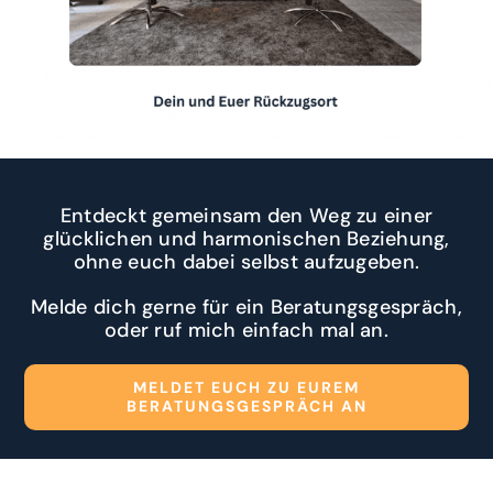
Entdeckt gemeinsam den Weg zu einer
glücklichen und harmonischen Beziehung,
ohne euch dabei selbst aufzugeben.
Melde dich gerne für ein Beratungsgespräch,
oder ruf mich einfach mal an.
MELDET EUCH ZU EUREM
BERATUNGSGESPRÄCH AN