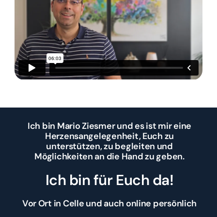
Ich bin Mario Ziesmer und es ist mir eine
Herzensangelegenheit, Euch zu
unterstützen, zu begleiten und
Möglichkeiten an die Hand zu geben.
Ich bin für Euch da!
Vor Ort in Celle und auch online persönlich