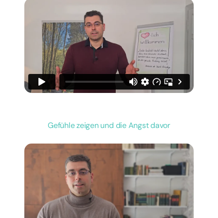
Gefühle zeigen und die Angst davor