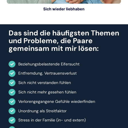
Das sind die häufigsten Themen
und Probleme, die
Paare
gemeinsam mit mir lösen:
Beziehungsbelastende Eifersucht
Entfremdung, Vertrauensverlust
Sich nicht verstanden fühlen
Sich nicht mehr gesehen fühlen
Verlorengegangene Gefühle wiederfinden
Unordnung als Streitfaktor
Stress in der Familie (in- und extern)