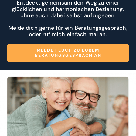
Entdeckt gemeinsam den Weg zu einer
glücklichen und harmonischen Beziehung,
ohne euch dabei selbst aufzugeben.
Melde dich gerne für ein Beratungsgespräch,
oder ruf mich einfach mal an.
MELDET EUCH ZU EUREM
BERATUNGSGESPRÄCH AN