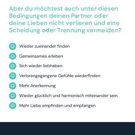
Aber du möchtest auch unter diesen
Bedingungen deinen Partner oder
deine Lieben nicht verlieren und eine
Scheidung oder Trennung vermeiden?
Wieder zueinander finden
Gemeinsames erleben
Sich wieder liebhaben
Verlorengegangene Gefühle wiederfinden
Mehr Anerkennung
Wieder glücklich und harmonisch miteinander sein
Mehr Liebe empfinden und empfangen