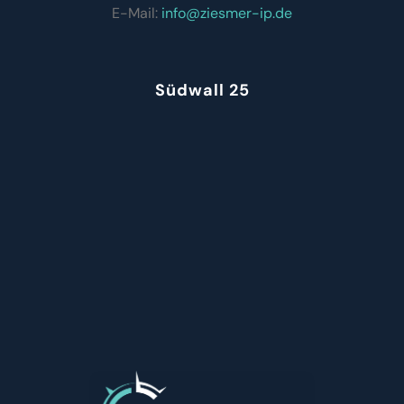
E-Mail:
info@ziesmer-ip.de
Südwall 25