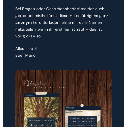
Bei Fragen oder Gesprächsbedarf meldet euch
gerne bei mir.Ihr könnt diese Hilfen übrigens ganz
anonym
herunterladen, ohne mir eure Namen
mitzuteilen, wenn ihr erst mal schaut – das ist
völlig okay so.
Alles Liebe!
Euer Mario