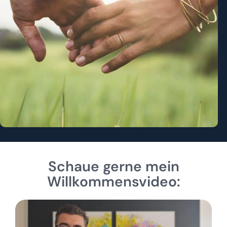
Schaue gerne mein
Willkommensvideo: