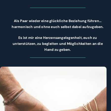
DEIN BERATUNGSGESPRÄCH
Als Paar wieder eine glückliche Beziehung führen…
harmonisch und ohne euch selbst dabei aufzugeben.
Es ist mir eine Herzensangelegenheit, euch zu
unterstützen, zu begleiten und Möglichkeiten an die
Hand zu geben.