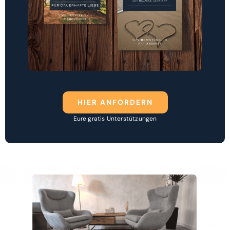
HIER ANFORDERN
Eure gratis Unterstützungen