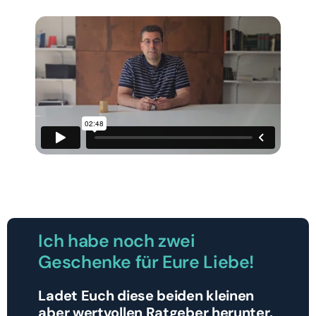
Ich habe noch zwei
Geschenke für Eure Liebe!
Ladet Euch diese beiden kleinen
aber wertvollen Ratgeber herunter.