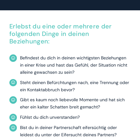
Erlebst du eine oder mehrere der
folgenden Dinge in deinen
Beziehungen:
Befindest du dich in deinen wichtigsten Beziehungen
in einer Krise und hast das Gefühl, der Situation nicht
alleine gewachsen zu sein?
Steht deinen Befürchtungen nach, eine Trennung oder
ein Kontaktabbruch bevor?
Gibt es kaum noch liebevolle Momente und hat sich
eher ein kalter Schatten breit gemacht?
Fühlst du dich unverstanden?
Bist du in deiner Partnerschaft eifersüchtig oder
leidest du unter der Eifersucht deines Partners?