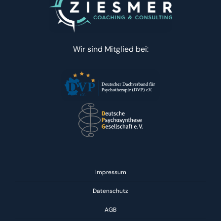
Wir sind Mitglied bei:
Impressum
Datenschutz
AGB