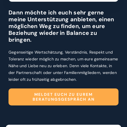
Dann möchte ich euch sehr gerne
meine Unterstützung anbieten, einen
möglichen Weg zu finden, um eure
Beziehung wieder in Balance zu
bringen.
Gegenseitige Wertschätzung, Verständnis, Respekt und
Toleranz wieder möglich zu machen, um eure gemeinsame
Nähe und Liebe neu zu erleben. Denn viele Kontakte, in
der Partnerschaft oder unter Familienmitgliedern, werden
leider oft zu frühzeitig abgebrochen.
MELDET EUCH ZU EUREM
BERATUNGSGESPRÄCH AN