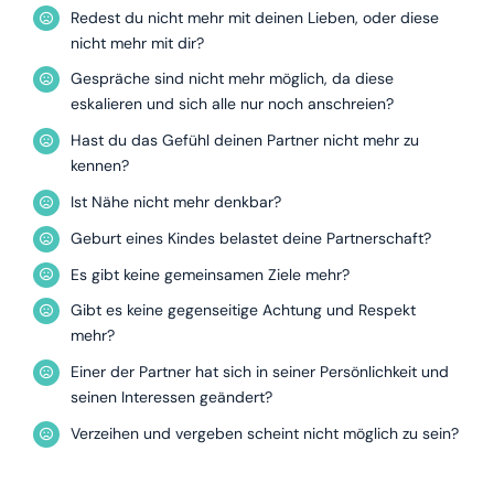
Redest du nicht mehr mit deinen Lieben, oder diese
nicht mehr mit dir?
Gespräche sind nicht mehr möglich, da diese
eskalieren und sich alle nur noch anschreien?
Hast du das Gefühl deinen Partner nicht mehr zu
kennen?
Ist Nähe nicht mehr denkbar?
Geburt eines Kindes belastet deine Partnerschaft?
Es gibt keine gemeinsamen Ziele mehr?
Gibt es keine gegenseitige Achtung und Respekt
mehr?
Einer der Partner hat sich in seiner Persönlichkeit und
seinen Interessen geändert?
Verzeihen und vergeben scheint nicht möglich zu sein?