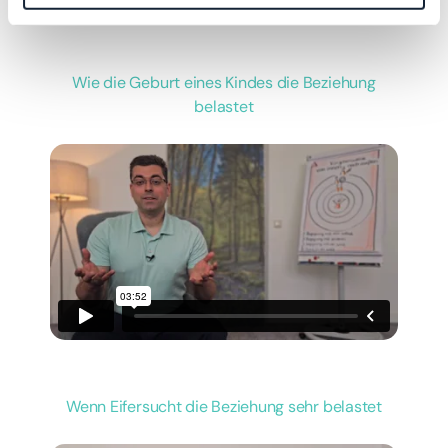
Wie die Geburt eines Kindes die Beziehung
belastet
Wenn Eifersucht die Beziehung sehr belastet