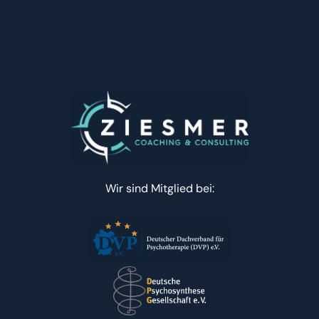
Wir sind Mitglied bei: